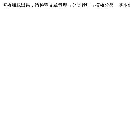
模板加载出错，请检查文章管理→分类管理→模板分类→基本