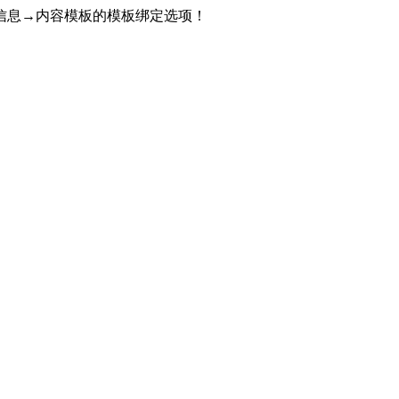
信息→内容模板的模板绑定选项！