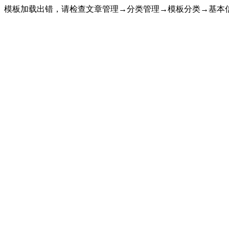
模板加载出错，请检查文章管理→分类管理→模板分类→基本