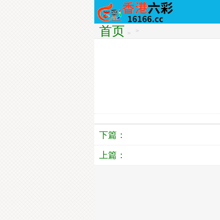
首页
>
>
下篇：
上篇：