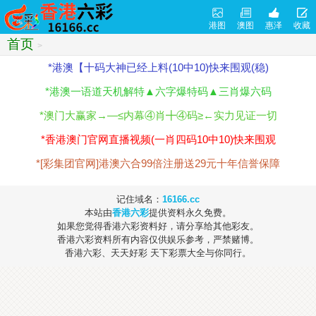
港图
澳图
惠泽
收藏
首页
>
*港澳【十码大神已经上料(10中10)快来围观(稳)
*港澳一语道天机解特▲六字爆特码▲三肖爆六码
*澳门大赢家→—≤内幕④肖╋④码≥←实力见证一切
*香港澳门官网直播视频(一肖四码10中10)快来围观
*[彩集团官网]港澳六合99倍注册送29元十年信誉保障
记住域名：
16166.cc
本站由
香港六彩
提供资料永久免费。
如果您觉得香港六彩资料好，请分享给其他彩友。
香港六彩资料所有内容仅供娱乐参考，严禁赌博。
香港六彩、天天好彩 天下彩票大全与你同行。