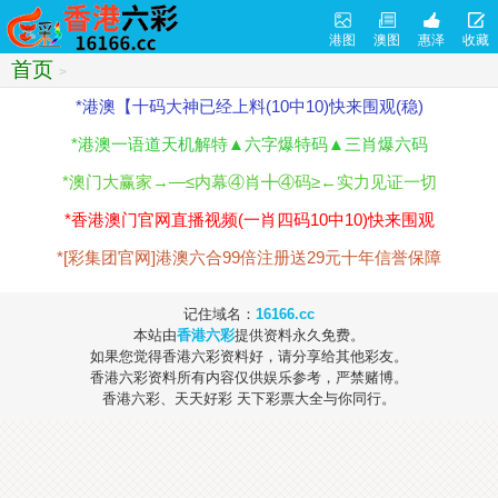
港图
澳图
惠泽
收藏
首页
>
*港澳【十码大神已经上料(10中10)快来围观(稳)
*港澳一语道天机解特▲六字爆特码▲三肖爆六码
*澳门大赢家→—≤内幕④肖╋④码≥←实力见证一切
*香港澳门官网直播视频(一肖四码10中10)快来围观
*[彩集团官网]港澳六合99倍注册送29元十年信誉保障
记住域名：
16166.cc
本站由
香港六彩
提供资料永久免费。
如果您觉得香港六彩资料好，请分享给其他彩友。
香港六彩资料所有内容仅供娱乐参考，严禁赌博。
香港六彩、天天好彩 天下彩票大全与你同行。