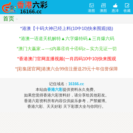
港图
澳图
惠泽
收藏
首页
>
*港澳【十码大神已经上料(10中10)快来围观(稳)
*港澳一语道天机解特▲六字爆特码▲三肖爆六码
*澳门大赢家→—≤内幕④肖╋④码≥←实力见证一切
*香港澳门官网直播视频(一肖四码10中10)快来围观
*[彩集团官网]港澳六合99倍注册送29元十年信誉保障
记住域名：
16166.cc
本站由
香港六彩
提供资料永久免费。
如果您觉得香港六彩资料好，请分享给其他彩友。
香港六彩资料所有内容仅供娱乐参考，严禁赌博。
香港六彩、天天好彩 天下彩票大全与你同行。