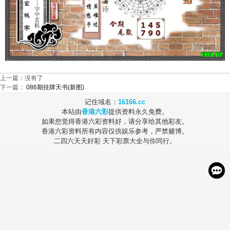
上一篇：没有了
下一篇：
086期挂牌天书(新图)
记住域名：
16166.cc
本站由
香港六彩
提供资料永久免费。
如果您觉得香港六彩资料好，请分享给其他彩友。
香港六彩资料所有内容仅供娱乐参考，严禁赌博。
二四六天天好彩 天下彩票大全与你同行。