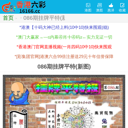
港图
澳图
惠泽
收藏
首页
086期挂牌平特(新图)
>
>
*港澳【十码大神已经上料(10中10)快来围观(稳)
*澳门大赢家→—≤内幕④肖╋④码≥←实力见证一切
*香港澳门官网直播视频(一肖四码10中10)快来围观
*[彩集团官网]港澳六合99倍注册送29元十年信誉保障
086期挂牌平特(新图)