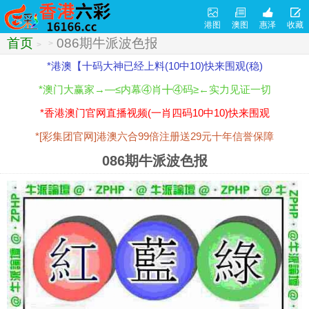
港图
澳图
惠泽
收藏
首页
086期牛派波色报
>
>
*港澳【十码大神已经上料(10中10)快来围观(稳)
*澳门大赢家→—≤内幕④肖╋④码≥←实力见证一切
*香港澳门官网直播视频(一肖四码10中10)快来围观
*[彩集团官网]港澳六合99倍注册送29元十年信誉保障
086期牛派波色报