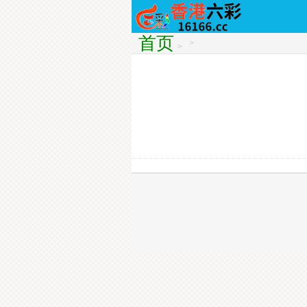
首页
>
>