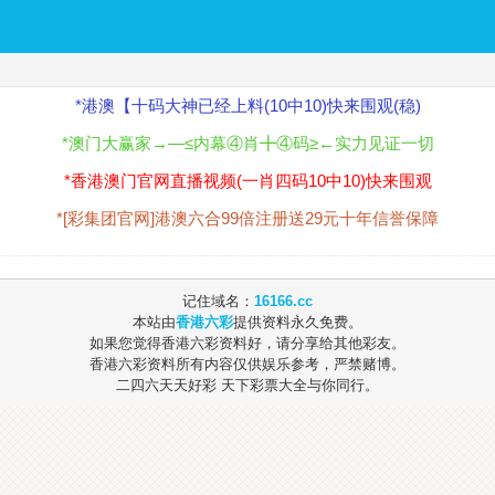
*港澳【十码大神已经上料(10中10)快来围观(稳)
*澳门大赢家→—≤内幕④肖╋④码≥←实力见证一切
*香港澳门官网直播视频(一肖四码10中10)快来围观
*[彩集团官网]港澳六合99倍注册送29元十年信誉保障
记住域名：
16166.cc
本站由
香港六彩
提供资料永久免费。
如果您觉得香港六彩资料好，请分享给其他彩友。
香港六彩资料所有内容仅供娱乐参考，严禁赌博。
二四六天天好彩 天下彩票大全与你同行。