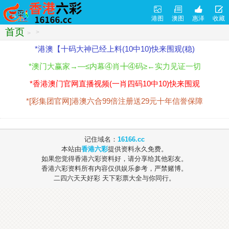
港图
澳图
惠泽
收藏
首页
>
>
*港澳【十码大神已经上料(10中10)快来围观(稳)
*澳门大赢家→—≤内幕④肖╋④码≥←实力见证一切
*香港澳门官网直播视频(一肖四码10中10)快来围观
*[彩集团官网]港澳六合99倍注册送29元十年信誉保障
记住域名：
16166.cc
本站由
香港六彩
提供资料永久免费。
如果您觉得香港六彩资料好，请分享给其他彩友。
香港六彩资料所有内容仅供娱乐参考，严禁赌博。
二四六天天好彩 天下彩票大全与你同行。