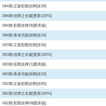
084期:正版彩图挂牌[挂38]
084期:挂牌之全篇[更新100%]
084期:彩图挂牌26[图库版]
084期:香港另版掛牌[挂16]
083期:正版彩图挂牌[挂36]
083期:挂牌之全篇[更新100%]
083期:彩图挂牌21[图库版]
083期:香港另版掛牌[挂33]
082期:正版彩图挂牌[挂05]
082期:挂牌之全篇[更新100%]
082期:彩图挂牌09[图库版]