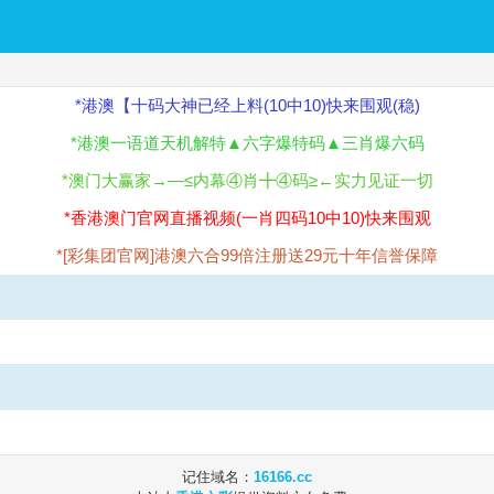
*港澳【十码大神已经上料(10中10)快来围观(稳)
*港澳一语道天机解特▲六字爆特码▲三肖爆六码
*澳门大赢家→—≤内幕④肖╋④码≥←实力见证一切
*香港澳门官网直播视频(一肖四码10中10)快来围观
*[彩集团官网]港澳六合99倍注册送29元十年信誉保障
记住域名：
16166.cc