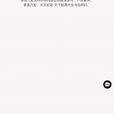
香港六彩资料所有内容仅供娱乐参考，严禁赌博。
香港六彩、天天好彩 天下彩票大全与你同行。