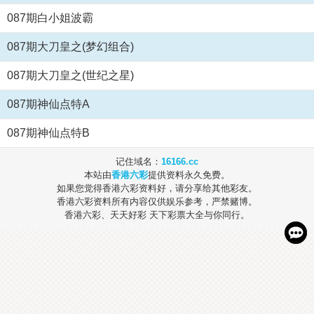
087期白小姐波霸
087期大刀皇之(梦幻组合)
087期大刀皇之(世纪之星)
087期神仙点特A
087期神仙点特B
记住域名：
16166.cc
本站由
香港六彩
提供资料永久免费。
如果您觉得香港六彩资料好，请分享给其他彩友。
香港六彩资料所有内容仅供娱乐参考，严禁赌博。
香港六彩、天天好彩 天下彩票大全与你同行。