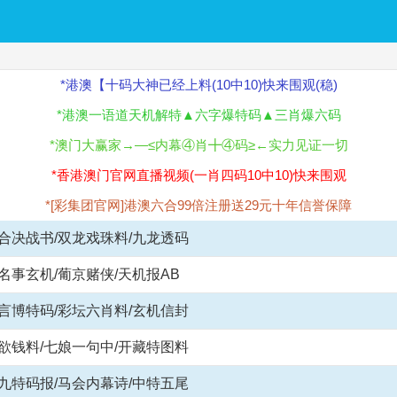
*港澳【十码大神已经上料(10中10)快来围观(稳)
*港澳一语道天机解特▲六字爆特码▲三肖爆六码
*澳门大赢家→—≤内幕④肖╋④码≥←实力见证一切
*香港澳门官网直播视频(一肖四码10中10)快来围观
*[彩集团官网]港澳六合99倍注册送29元十年信誉保障
六合决战书/双龙戏珠料/九龙透码
名事玄机/葡京赌侠/天机报AB
一言博特码/彩坛六肖料/玄机信封
会欲钱料/七娘一句中/开藏特图料
四九特码报/马会内幕诗/中特五尾