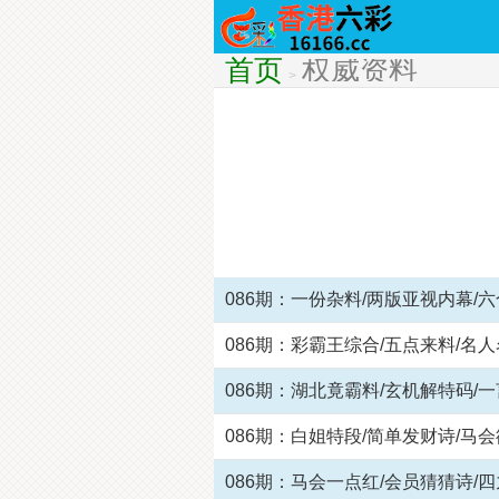
首页
权威资料
>
086期：一份杂料/两版亚视内幕/
086期：彩霸王综合/五点来料/名人
086期：湖北竟霸料/玄机解特码/
086期：白姐特段/简单发财诗/马
086期：马会一点红/会员猜猜诗/